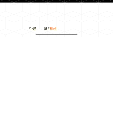
다른 보기
제품