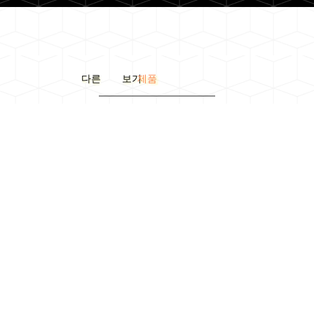
다른 보기
제품